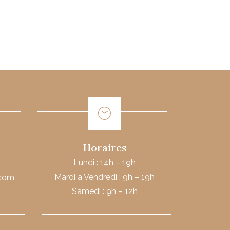
Horaires
Lundi : 14h – 19h
Mardi à Vendredi : 9h – 19h
.com
Samedi : 9h – 12h