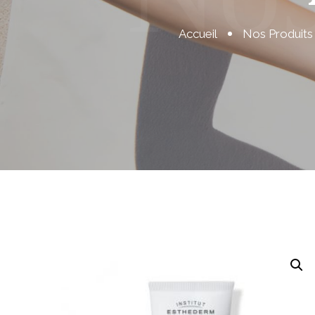
Accueil
Nos Produits