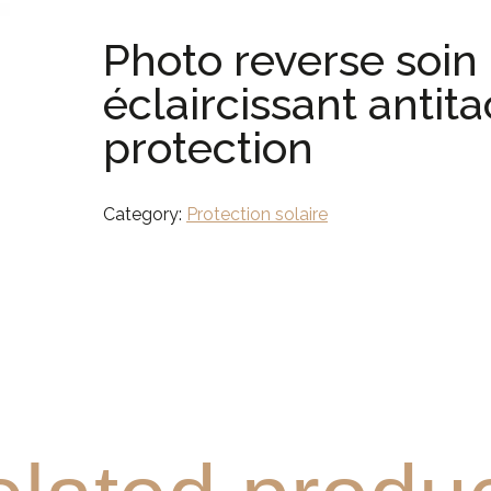
Photo reverse soin
éclaircissant antit
protection
Category:
Protection solaire