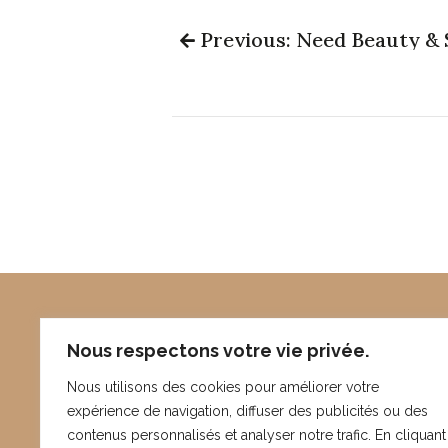
Previous: Need Beauty & 
Nous respectons votre vie privée.
Nous utilisons des cookies pour améliorer votre
expérience de navigation, diffuser des publicités ou des
contenus personnalisés et analyser notre trafic. En cliquant